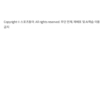
Copyright © 스포츠동아. All rights reserved. 무단 전재, 재배포 및 AI학습 이용
금지