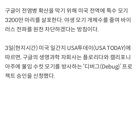
구글이 전염병 확산을 막기 위해 미국 전역에 특수 모기
3200만 마리를 살포한다. 야생 모기 개체수를 줄여 바이
러스 전파를 원천 차단하겠다는 방침이다.
3일(현지시간) 미국 일간지 USA투데이(USA TODAY)에
따르면, 구글의 생명과학 자회사는 플로리다와 캘리포니
아주에 불임 수컷 모기를 방사하는 ‘디버그(Debug)’ 프로
젝트 승인을 신청했다.