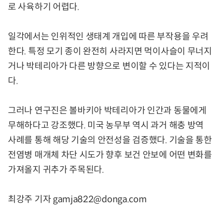
로 사육하기 어렵다.
일각에서는 인위적인 생태계 개입에 따른 부작용을 우려
한다. 특정 모기 종이 완전히 사라지면 먹이사슬이 무너지
거나 박테리아가 다른 방향으로 변이할 수 있다는 지적이
다.
그러나 연구진은 볼바키아 박테리아가 인간과 동물에게
무해하다고 강조했다. 미국 농무부 역시 과거 해충 방역
사례를 통해 해당 기술의 안전성을 검증했다. 기술을 통한
전염병 매개체 차단 시도가 향후 보건 안보에 어떤 변화를
가져올지 귀추가 주목된다.
최강주 기자 gamja822@donga.com