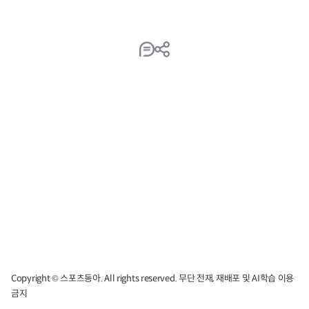
Copyright © 스포츠동아. All rights reserved. 무단 전재, 재배포 및 AI학습 이용
금지