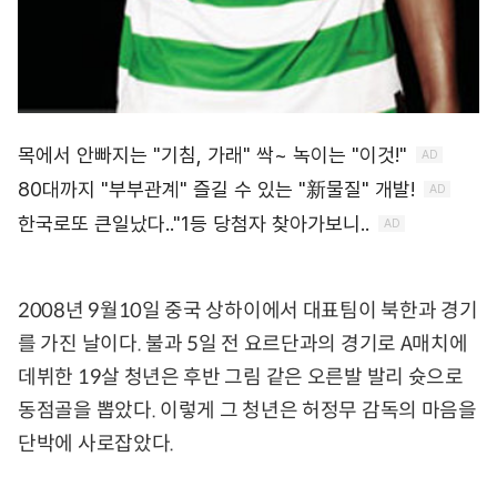
2008년 9월10일 중국 상하이에서 대표팀이 북한과 경기
를 가진 날이다. 불과 5일 전 요르단과의 경기로 A매치에
데뷔한 19살 청년은 후반 그림 같은 오른발 발리 슛으로
동점골을 뽑았다. 이렇게 그 청년은 허정무 감독의 마음을
단박에 사로잡았다.