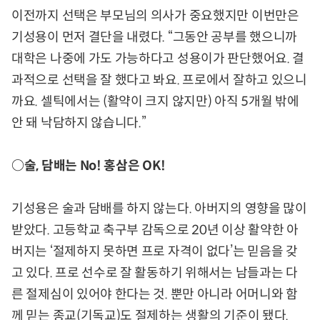
이전까지 선택은 부모님의 의사가 중요했지만 이번만은
기성용이 먼저 결단을 내렸다. “그동안 공부를 했으니까
대학은 나중에 가도 가능하다고 성용이가 판단했어요. 결
과적으로 선택을 잘 했다고 봐요. 프로에서 잘하고 있으니
까요. 셀틱에서는 (활약이 크지 않지만) 아직 5개월 밖에
안 돼 낙담하지 않습니다.”
○술, 담배는 No! 홍삼은 OK!
기성용은 술과 담배를 하지 않는다. 아버지의 영향을 많이
받았다. 고등학교 축구부 감독으로 20년 이상 활약한 아
버지는 ‘절제하지 못하면 프로 자격이 없다’는 믿음을 갖
고 있다. 프로 선수로 잘 활동하기 위해서는 남들과는 다
른 절제심이 있어야 한다는 것. 뿐만 아니라 어머니와 함
께 믿는 종교(기독교)도 절제하는 생활의 기준이 됐다.