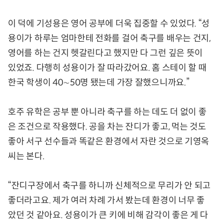
이 덕에 기성용은 영어 공부에 더욱 집중할 수 있었다. “성
용이가 하루는 엄마한테 전화를 걸어 축구를 배우는 건지,
영어를 하는 건지 헷갈린다고 했지만 다 그런 깊은 뜻이
있었죠. 다행히 성용이가 잘 따라갔어요. 홈 스테이 할 때
한국 학생이 40∼50명 됐는데 가장 잘했으니까요.”
호주 유학은 공부 뿐 아니라 축구를 하는 데도 더 없이 좋
은 조건으로 작용했다. 공을 차는 잔디가 좋고, 먹는 것도
좋아 서구 선수들과 똑같은 환경에서 자란 것으로 기영옥
씨는 본다.
“잔디구장에서 축구를 하니까 신체적으로 무리가 안 되고
좋더라고요. 제가 여러 차례 가서 봤는데 환경이 너무 좋
았던 것 같아요. 성용이가 큰 키에 비해 감각이 좋은 게 다