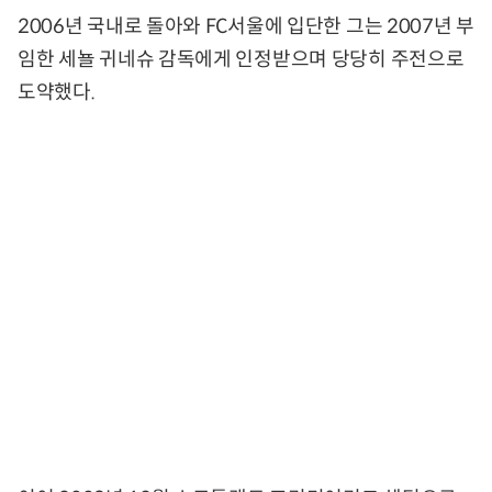
2006년 국내로 돌아와 FC서울에 입단한 그는 2007년 부
임한 세뇰 귀네슈 감독에게 인정받으며 당당히 주전으로
도약했다.