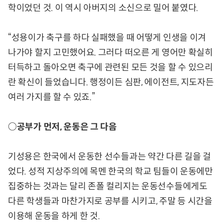
학이었던 것. 이 역시 아버지의 소신으로 밀어 붙였다.
“성용이가 축구를 하다 실패했을 때 어떻게 인생을 이겨
나가야 할지 고민했어요. 그러다 떠오른 게 영어만 확실히
터득하고 돌아오면 축구에 관련된 모든 것을 할 수 있으리
란 확신이 들었습니다. 행정이든 심판, 에이전트, 지도자든
여러 가지를 할 수 있죠.”
○공부가 먼저, 운동은 그 다음
기성용은 한국에서 운동한 선수들과는 약간 다른 길을 걸
었다. 성적 지상주의에 목멘 한국의 학교 팀들이 운동에만
집중하는 것과는 달리 존폴 컬리지는 운동선수들에게도
다른 학생들과 마찬가지로 공부를 시키고, 주말 등 시간을
이용해 운동을 하게 한 것.