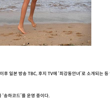
이후 일본 방송 TBC, 후지 TV에 ‘최강동안녀’로 소개되는 등
 ‘송하코드’를 운영 중이다.