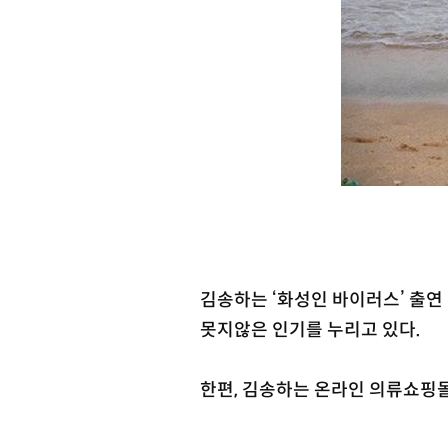
김송하는 ‘화성인 바이러스’ 출연 
못지않은 인기를 누리고 있다.
한편, 김송하는 온라인 의류쇼핑몰