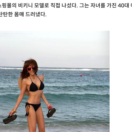
핑몰의 비키니 모델로 직접 나섰다. 그는 자녀를 가진 40대
탄탄한 몸매 드러냈다.