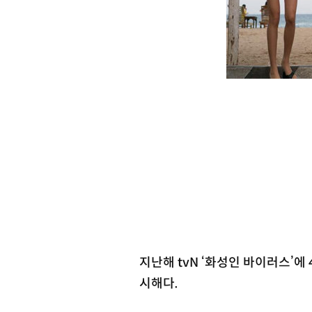
지난해 tvN ‘화성인 바이러스’에
시해다.