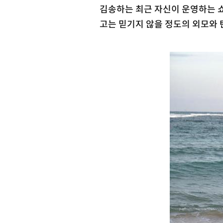
김송하는 최근 자신이 운영하는 쇼
고는 믿기지 않을 정도의 외모와 