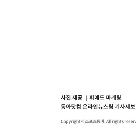
사진 제공 ｜휘애드 마케팅
동아닷컴 온라인뉴스팀 기사제
Copyright © 스포츠동아. All rights re