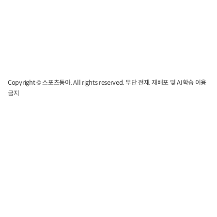
Copyright © 스포츠동아. All rights reserved. 무단 전재, 재배포 및 AI학습 이용
금지