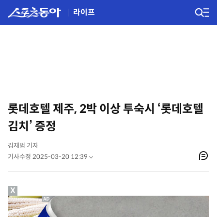
라이프
롯데호텔 제주, 2박 이상 투숙시 ‘롯데호텔
김치’ 증정
김재범 기자
기사수정 2025-03-20 12:39
X