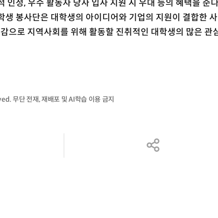
정, 우수 활동자 당사 입사 지원 시 우대 등의 혜택을 준다
대학생 봉사단은 대학생의 아이디어와 기업의 지원이 결합한 
임감으로 지역사회를 위해 활동할 진취적인 대학생의 많은 관
served. 무단 전재, 재배포 및 AI학습 이용 금지