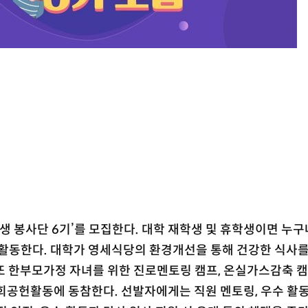
학생 봉사단 6기’를 모집한다. 대학 재학생 및 휴학생이면 누구
지 활동한다. 대학가 영세식당의 환경개선을 통해 건강한 식사
. 또 한부모가정 자녀를 위한 진로멘토링 캠프, 온실가스감축 
회공헌활동에 동참한다. 선발자에게는 직원 멘토링, 우수 활동