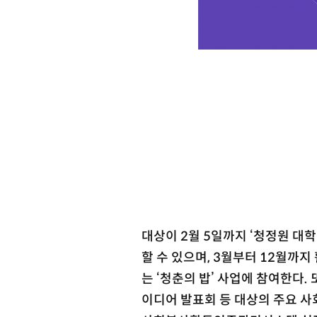
대상이 2월 5일까지 ‘청정원 대
할 수 있으며, 3월부터 12월까
는 ‘청춘의 밥’ 사업에 참여한다
이디어 발표회 등 대상의 주요 사