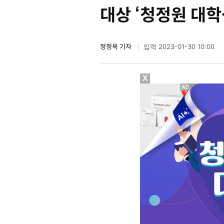
대상 ‘청정원 대학
정정욱 기자
2023-01-30 10:00
입력
X