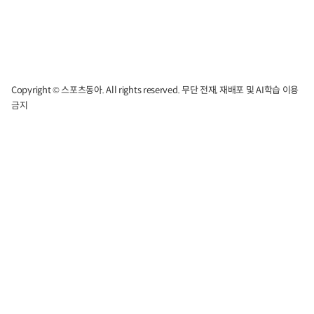
Copyright © 스포츠동아. All rights reserved. 무단 전재, 재배포 및 AI학습 이용
금지