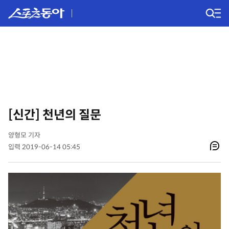
[신간] 천년의 질문
양형모 기자
입력 2019-06-14 05:45