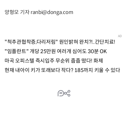
양형모 기자 ranbi@donga.com