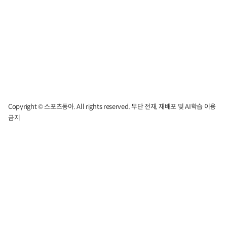
Copyright © 스포츠동아. All rights reserved. 무단 전재, 재배포 및 AI학습 이용
금지