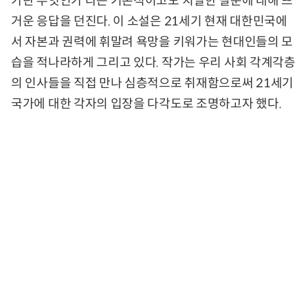
가란 무엇인가’라는 기본적이고도 치열한 질문에 대해 뜨
거운 응답을 던진다. 이 소설은 21세기 현재 대한민국에
서 자본과 권력에 휘말려 욕망을 키워가는 현대인들의 모
습을 적나라하게 그리고 있다. 작가는 우리 사회 각계각층
의 인사들을 직접 만나 심층적으로 취재함으로써 21세기
국가에 대한 각자의 입장을 다각도로 조명하고자 했다.