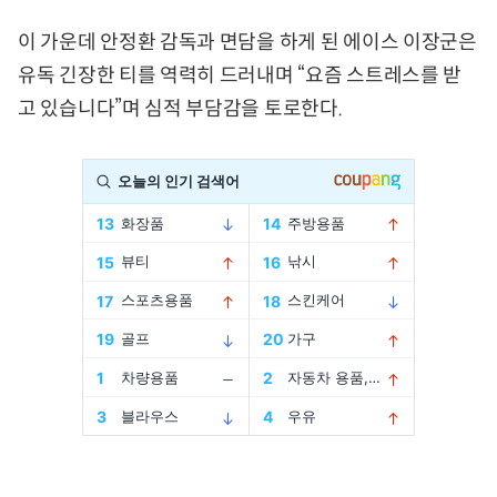
이 가운데 안정환 감독과 면담을 하게 된 에이스 이장군은
유독 긴장한 티를 역력히 드러내며 “요즘 스트레스를 받
고 있습니다”며 심적 부담감을 토로한다.