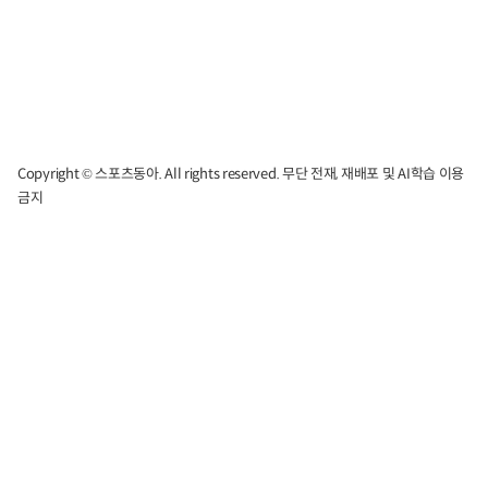
Copyright © 스포츠동아. All rights reserved. 무단 전재, 재배포 및 AI학습 이용
금지