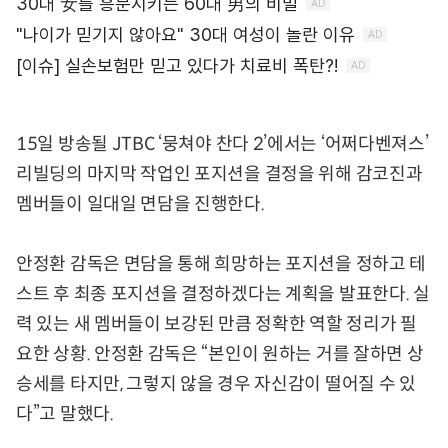
15일 방송될 JTBC ‘뭉쳐야 찬다 2’에서는 ‘어쩌다벤져스’
리빌딩의 마지막 작업인 포지션을 결정을 위해 감코진과
멤버들이 일대일 면담을 진행한다.
안정환 감독은 면담을 통해 희망하는 포지션을 정하고 테
스트 후 최종 포지션을 결정하겠다는 계획을 발표한다. 실
력 있는 새 멤버들이 보강된 만큼 정확한 역할 정리가 필
요한 상황. 안정환 감독은 “본인이 원하는 거를 잘하면 상
승세를 타지만, 그렇지 않을 경우 자신감이 떨어질 수 있
다”고 말했다.