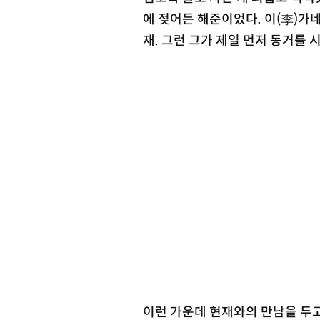
에 젖어든 해준이었다. 이(李)가네
재. 그런 그가 제일 먼저 동거를 
이런 가운데 현재와의 만남을 두고