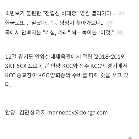
12일 경기도 안양실내체육관에서 열린 ‘2018-2019
SKT 5GX 프로농구’ 안양 KGC와 전주 KCC의 경기에서
KCC 송교창이 KGC 양희종의 수비를 피해 슛을 쏘고 있
다.
안양 | 김민성 기자 marineboy@donga.com