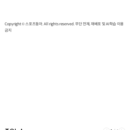
Copyright © 스포츠동아. All rights reserved. 무단 전재, 재배포 및 AI학습 이용
금지