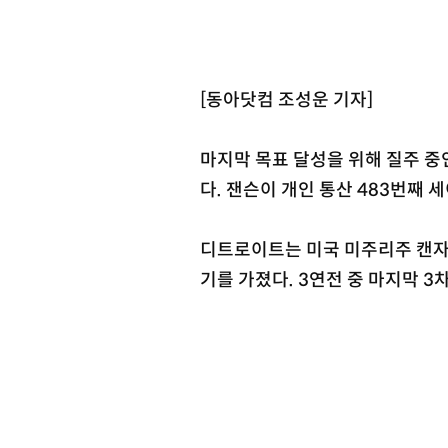
[동아닷컴 조성운 기자]
마지막 목표 달성을 위해 질주 중
다. 잰슨이 개인 통산 483번째 
디트로이트는 미국 미주리주 캔
기를 가졌다. 3연전 중 마지막 3