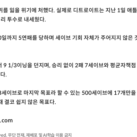
위를 잃을 위기에 처했다. 실제로 디트로이트는 지난 1일 애
리 투수로 내세웠다.
0일까지 5연패를 당하며 세이브 기회 자체가 주어지지 않은 것
9 1/3이닝을 던지며, 승리 없이 2패 7세이브와 평균자책점 
다.
3세이브로 마지막 목표라 할 수 있는 500세이브에 17개만을
때 결코 쉽지 않은 목표다.
.com
served. 무단 전재, 재배포 및 AI학습 이용 금지