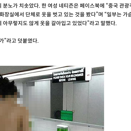
 분노가 치솟았다. 한 여성 네티즌은 페이스북에 “중국 관광
 화장실에서 단체로 옷을 벗고 있는 것을 봤다”며 “일부는 가
에 아무렇지도 않게 옷을 갈아입고 있었다”라고 말했다.
가”라고 덧붙였다.