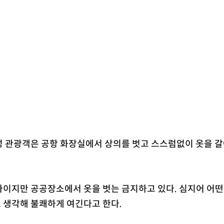
성 관광객은 공항 화장실에서 상의를 벗고 스스럼없이 옷을 
라이지만 공공장소에서 옷을 벗는 금지하고 있다. 심지어 어떤
 생각해 불쾌하게 여긴다고 한다.