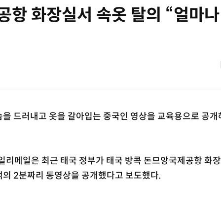
공항 화장실서 속옷 탈의 “얼마나
슴을 드러내고 옷을 갈아입는 중국인 영상을 교육용으로 공개
 데일리메일은 최근 태국 정부가 태국 방콕 돈므앙국제공항 화
객의 2분짜리 동영상을 공개했다고 보도했다.