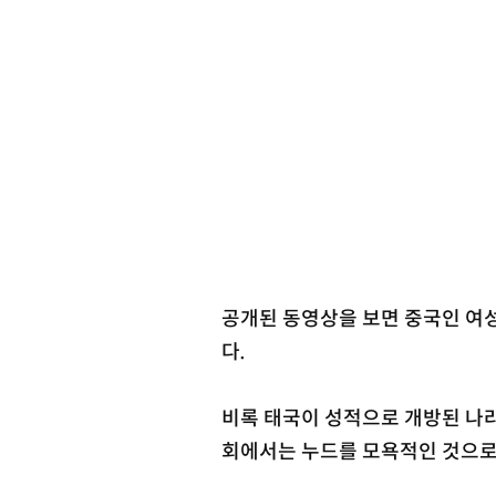
공개된 동영상을 보면 중국인 여
다.
비록 태국이 성적으로 개방된 나
회에서는 누드를 모욕적인 것으로