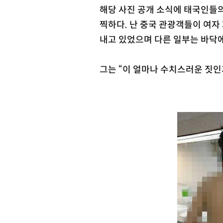
해당 사진 공개 소식에 태국인들의
찍하다. 난 중국 관광객들이 여자
내고 있었으며 다른 일부는 바닥
그는 “이 얼마나 수치스러운 짓인