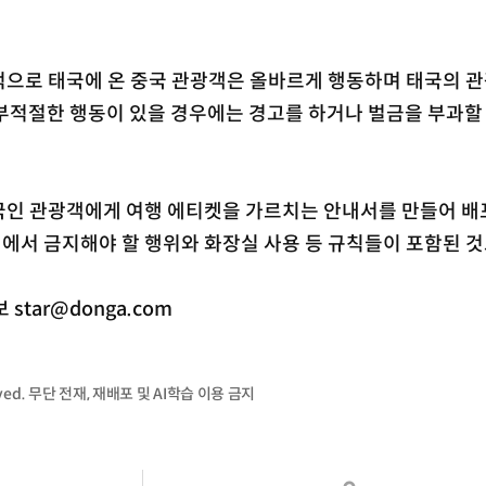
으로 태국에 온 중국 관광객은 올바르게 행동하며 태국의 
 부적절한 행동이 있을 경우에는 경고를 하거나 벌금을 부과할
국인 관광객에게 여행 에티켓을 가르치는 안내서를 만들어 배
에서 금지해야 할 행위와 화장실 사용 등 규칙들이 포함된 것
tar@donga.com
served. 무단 전재, 재배포 및 AI학습 이용 금지