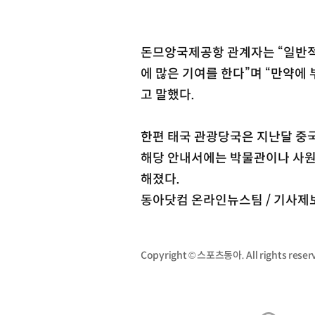
돈므앙국제공항 관계자는 “일반적
에 많은 기여를 한다”며 “만약에
고 말했다.
한편 태국 관광당국은 지난달 중
해당 안내서에는 박물관이나 사원
해졌다.
동아닷컴 온라인뉴스팀 / 기사제보 s
Copyright © 스포츠동아. All rights re