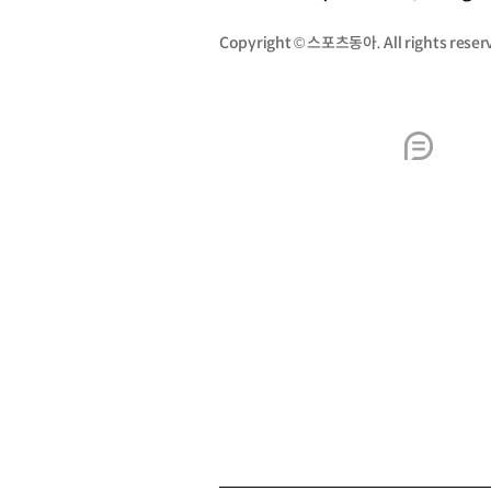
Copyright © 스포츠동아. All rights re