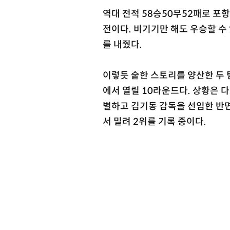
역대 전적 58승50무52패로 포항
전이다. 비기기만 해도 우승할 수
를 내줬다.
이렇듯 숱한 스토리를 양산한 두 팀
에서 열릴 10라운드다. 상황은 다
별하고 김기동 감독을 선임한 반면
서 밀려 2위를 기록 중이다.