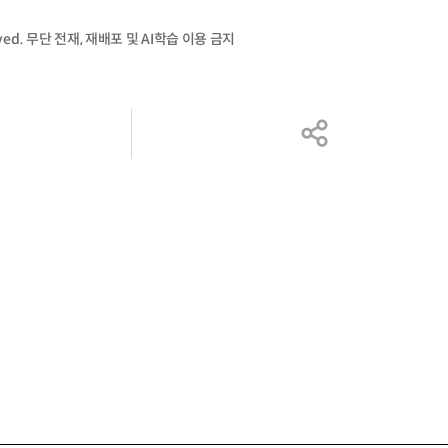
served. 무단 전재, 재배포 및 AI학습 이용 금지