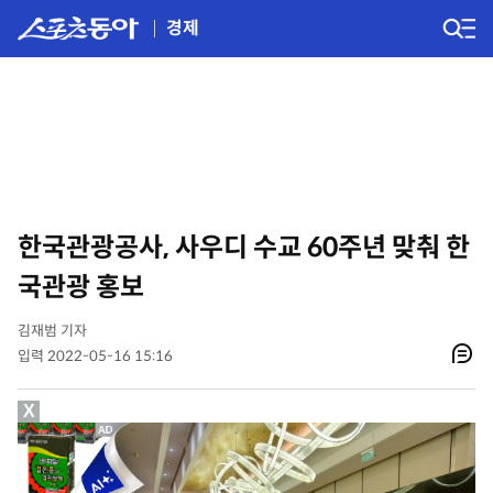
경제
한국관광공사, 사우디 수교 60주년 맞춰 한
국관광 홍보
김재범 기자
입력 2022-05-16 15:16
X