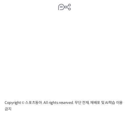
Copyright © 스포츠동아. All rights reserved. 무단 전재, 재배포 및 AI학습 이용
금지