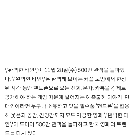
\'완벽한 타인\'이 11월 28일(수) 500만 관객을 돌파했
다. \'완벽한 타인\'은 완벽해 보이는 커플 모임에서 한정
된 시간 동안 핸드폰으로 오는 전화, 문자, 카톡을 강제로
공개해야 하는 게임 때문에 벌어지는 예측불허 이야기. 현
대인이라면 누구나 소유하고 있을 필수품 ‘핸드폰’을 활용
해 웃음과 공감, 긴장감까지 모두 제공한 영화 \'완벽한 타
인\'이 드디어 500만 관객을 돌파하고 한국 영화의 트렌
드를 다시 썼다.