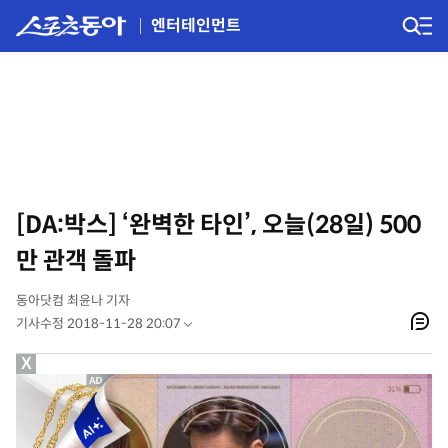
엔터테인먼트
[DA:박스] ‘완벽한 타인’, 오늘(28일) 500
만 관객 돌파
동아닷컴 최윤나 기자
기사수정 2018-11-28 20:07
X