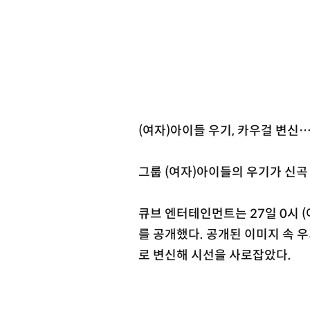
(여자)아이들 우기, 카우걸 변신
그룹 (여자)아이들의 우기가 신곡 
큐브 엔터테인먼트는 27일 0시 (
를 공개했다. 공개된 이미지 속 
로 변신해 시선을 사로잡았다.