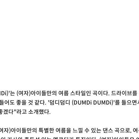
MDi)'는 (여자)아이들만의 여름 스타일인 곡이다. 드라이브를 
어도 좋을 것 같다. '덤디덤디 (DUMDi DUMDi)'를 들으
좋겠다"라고 소개했다.
는 (여자)아이들만의 특별한 여름을 느낄 수 있는 댄스 곡으로, 