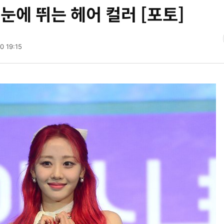
 눈에 뛰는 헤어 컬러 [포토]
0 19:15