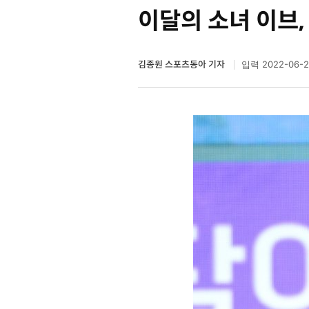
이달의 소녀 이브,
김종원 스포츠동아 기자
2022-06-2
입력