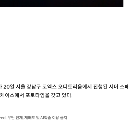
브가 20일 서울 강남구 코엑스 오디토리움에서 진행된 서머 스
발매 쇼케이스에서 포토타임을 갖고 있다.
served. 무단 전재, 재배포 및 AI학습 이용 금지