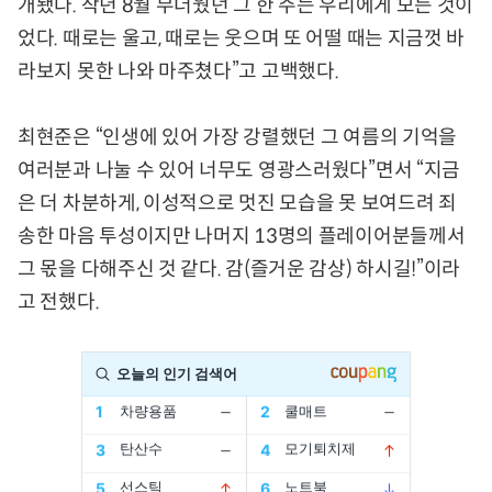
개됐다. 작년 8월 무더웠던 그 한 주는 우리에게 모든 것이
었다. 때로는 울고, 때로는 웃으며 또 어떨 때는 지금껏 바
라보지 못한 나와 마주쳤다”고 고백했다.
최현준은 “인생에 있어 가장 강렬했던 그 여름의 기억을
여러분과 나눌 수 있어 너무도 영광스러웠다”면서 “지금
은 더 차분하게, 이성적으로 멋진 모습을 못 보여드려 죄
송한 마음 투성이지만 나머지 13명의 플레이어분들께서
그 몫을 다해주신 것 같다. 감(즐거운 감상) 하시길!”이라
고 전했다.