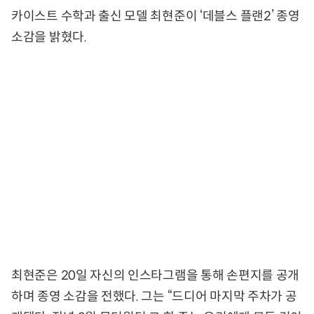
카이스트 수학과 출신 모델 최현준이 ‘데블스 플랜2’ 종영
소감을 밝혔다.
최현준은 20일 자신의 인스타그램을 통해 손편지를 공개
하며 종영 소감을 전했다. 그는 “드디어 마지막 주차가 공