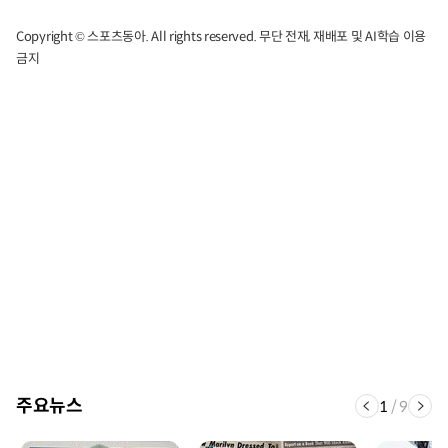
Copyright © 스포츠동아. All rights reserved. 무단 전재, 재배포 및 AI학습 이용
금지
주요뉴스
1
/
9