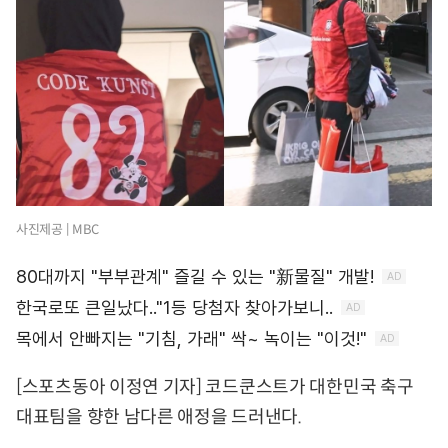
사진제공 | MBC
[스포츠동아 이정연 기자] 코드쿤스트가 대한민국 축구
대표팀을 향한 남다른 애정을 드러낸다.