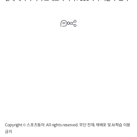
0
Copyright © 스포츠동아. All rights reserved. 무단 전재, 재배포 및 AI학습 이용
금지