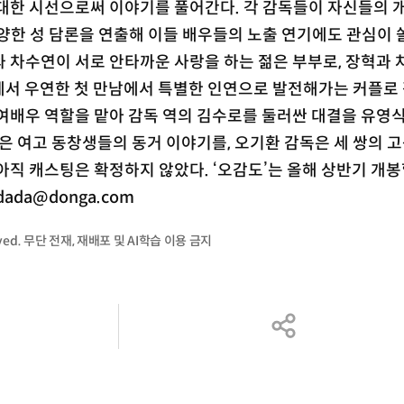
대한 시선으로써 이야기를 풀어간다. 각 감독들이 자신들의 
양한 성 담론을 연출해 이들 배우들의 노출 연기에도 관심이 
 차수연이 서로 안타까운 사랑을 하는 젊은 부부로, 장혁과
에서 우연한 첫 만남에서 특별한 인연으로 발전해가는 커플로 
여배우 역할을 맡아 감독 역의 김수로를 둘러싼 대결을 유영
독은 여고 동창생들의 동거 이야기를, 오기환 감독은 세 쌍의 
아직 캐스팅은 확정하지 않았다. ‘오감도’는 올해 상반기 개봉
ada@donga.com
served. 무단 전재, 재배포 및 AI학습 이용 금지