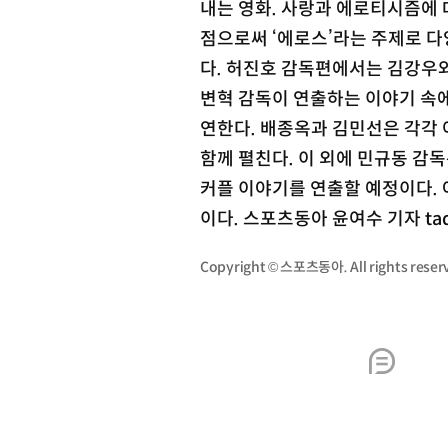
내는 영화. 사랑과 에로티시즘에 
점으로써 ‘에로스’라는 주제로 다
다. 허진호 감독편에서는 김강우와
변혁 감독이 연출하는 이야기 속
연한다.
배종옥과 김민선은 각각 
함께 펼친다. 이 외에 민규동 감
커플 이야기를 연출할 예정이다. 
이다. 스포츠동아 윤여수 기자 tad
Copyright © 스포츠동아. All rights re