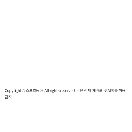
Copyright © 스포츠동아. All rights reserved. 무단 전재, 재배포 및 AI학습 이용
금지