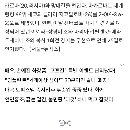
카로바(20, 러시아)와 맞대결을 벌인다. 마카로바는 세계
랭킹 66위 체코의 클라라 자코팔로바(26)를 2-0(6-3 6-
2)으로 제압했다. 한편, 이날 센터코트 마지막 경기로 예
정되어 있던 이예라-장경미 조와 마리아 키릴렌코-베라
두셰비나 조의 복식 1회전 경기는 우천으로 인해 25일로
연기됐다. 【서울=뉴시스】