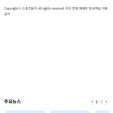
Copyright © 스포츠동아. All rights reserved. 무단 전재, 재배포 및 AI학습 이용
금지
주요뉴스
1
/
2