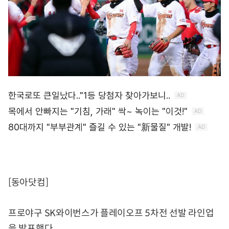
[동아닷컴]
프로야구 SK와이번스가 플레이오프 5차전 선발 라인업
을 발표했다.