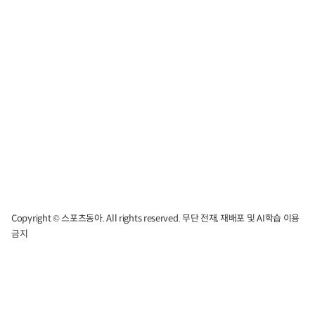
Copyright © 스포츠동아. All rights reserved. 무단 전재, 재배포 및 AI학습 이용
금지