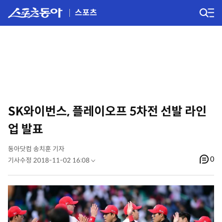
스포츠
SK와이번스, 플레이오프 5차전 선발 라인
업 발표
동아닷컴 송치훈 기자
0
기사수정 2018-11-02 16:08