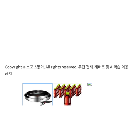
Copyright © 스포츠동아. All rights reserved. 무단 전재, 재배포 및 AI학습 이용
금지