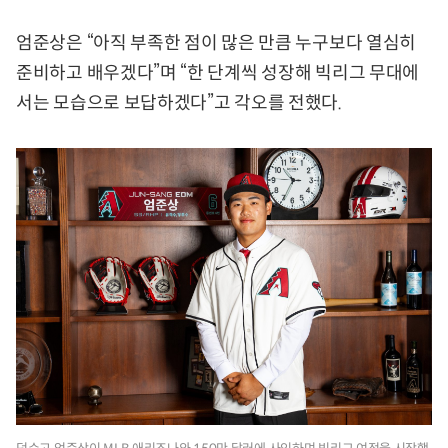
엄준상은 “아직 부족한 점이 많은 만큼 누구보다 열심히
준비하고 배우겠다”며 “한 단계씩 성장해 빅리그 무대에
서는 모습으로 보답하겠다”고 각오를 전했다.