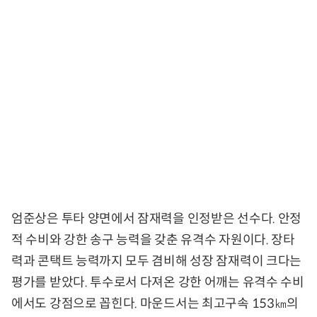
엄준상은 투타 양면에서 잠재력을 인정받은 선수다. 안정
적 수비와 강한 송구 능력을 갖춘 유격수 자원이다. 장타
력과 콘택트 능력까지 모두 겸비해 성장 잠재력이 크다는
평가를 받았다. 투수로서 다져온 강한 어깨는 유격수 수비
에서도 강점으로 꼽힌다. 마운드서는 최고구속 153㎞의