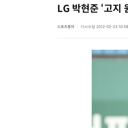
LG 박현준 ‘고지 
스포츠동아
2012-02-23 10:5
기사수정