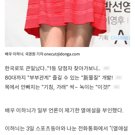
배우 이하늬. 국경원 기자 onecut@donga.com
배우 이하늬가 일부 언론이 제기한 열애설을 부인했다.
이하늬는 3일 스포츠동아와 나눈 전화통화에서 “(열애설