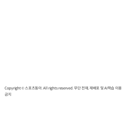
Copyright © 스포츠동아. All rights reserved. 무단 전재, 재배포 및 AI학습 이용
금지