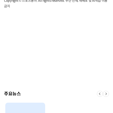
Copyright © 스포츠동아. All rights reserved. 무단 전재, 재배포 및 AI학습 이용
금지
주요뉴스