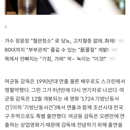
9
여균동 감독은 1990년대 연출 물론 배우로도 스크린에서
맹활약했다. 그런 그가 9년만에 다시 연기자로 나섰다. 여
균동 감독은 12월 개봉되는 새 영화 ‘1724 기방난동사
건’(이하 ‘기방난동사건’)에서 연출과 함께 조선시대 전국
구 주먹으로도 특별 출연했다. 여균동 감독은 오랜만에 연
출하는 상업영화기 때문에 감독에 전념하기 위해 출연을