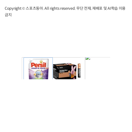
Copyright © 스포츠동아. All rights reserved. 무단 전재, 재배포 및 AI학습 이용
금지
주요뉴스
1
/
4