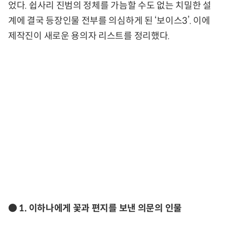
었다. 쉽사리 진범의 정체를 가늠할 수도 없는 치밀한 설
계에 결국 등장인물 전부를 의심하게 된 ‘보이스3’. 이에
제작진이 새로운 용의자 리스트를 정리했다.
● 1. 이하나에게 꽃과 편지를 보낸 의문의 인물