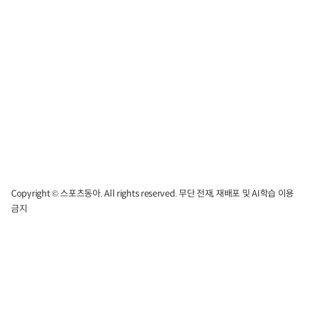
Copyright © 스포츠동아. All rights reserved. 무단 전재, 재배포 및 AI학습 이용
금지