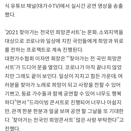
식 유튜브 채널(대가수TV)에서 실시간 공연 영상을 송출
했다.
’2021 찾아가는 전국민 희망콘서트‘는 문화, 소외지역을
대상으로 코로나와 일상에 지친 국민들에게 희망과 위로
를 전하는 프로젝트로 계속 진행된다.
대한가수협회 이자연 회장은 “’찾아가는 전 국민 희망콘
서트‘가 드디어 문을 열었다. 코로나가 아직 끝나지 않았
지만 그래도 끝이 보인다. 일상이 지치고 힘든 가운데, 여
러분을 찾아가 노래로 희망이 되고 사랑을 전할 수 있어
기쁘고, 동료 가수들과 함께 공연할 수 있어 너무도 행복
하다”면서 “드라이빙 콘서트로 진행되어 너무나 아쉽지
만, 관객 한분 한분과 얼굴 보며 공연 할 그날을 또 기대한
다. ’찾아가는 전국민 희망콘서트‘ 많은 사랑 부탁한다”고
전했다.