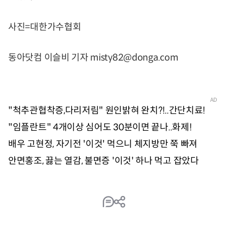
사진=대한가수협회
동아닷컴 이슬비 기자 misty82@donga.com