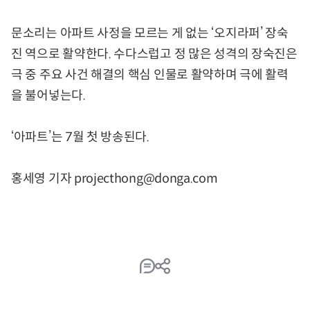
문소리는 아파트 사정을 모르는 게 없는 ‘오지라퍼’ 장숙
진 역으로 활약한다. 수다스럽고 정 많은 성격의 장숙진은
극 중 주요 사건 해결의 핵심 인물로 활약하며 극에 활력
을 불어넣는다.
‘아파트’는 7월 첫 방송된다.
홍세영 기자 projecthong@donga.com