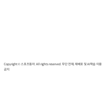
Copyright © 스포츠동아. All rights reserved. 무단 전재, 재배포 및 AI학습 이용
금지