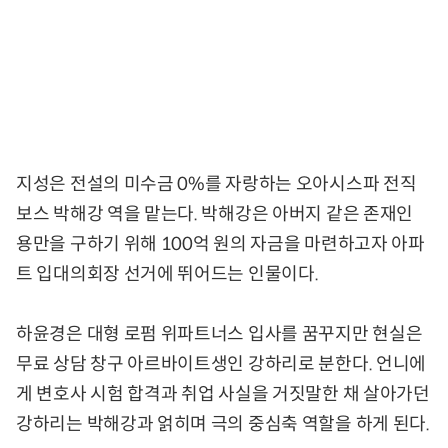
지성은 전설의 미수금 0%를 자랑하는 오아시스파 전직
보스 박해강 역을 맡는다. 박해강은 아버지 같은 존재인
용만을 구하기 위해 100억 원의 자금을 마련하고자 아파
트 입대의회장 선거에 뛰어드는 인물이다.
하윤경은 대형 로펌 위파트너스 입사를 꿈꾸지만 현실은
무료 상담 창구 아르바이트생인 강하리로 분한다. 언니에
게 변호사 시험 합격과 취업 사실을 거짓말한 채 살아가던
강하리는 박해강과 얽히며 극의 중심축 역할을 하게 된다.