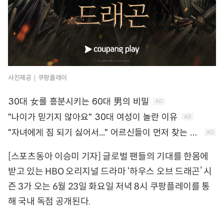
사진제공｜쿠팡플레이
[스포츠동아 이승미 기자] 글로벌 팬들의 기대를 한몸에
받고 있는 HBO 오리지널 드라마 ‘하우스 오브 드래곤’ 시
즌 3가 오는 6월 23일 화요일 저녁 8시 쿠팡플레이를 통
해 국내 독점 공개된다.