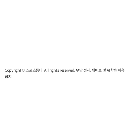
Copyright © 스포츠동아. All rights reserved. 무단 전재, 재배포 및 AI학습 이용
금지