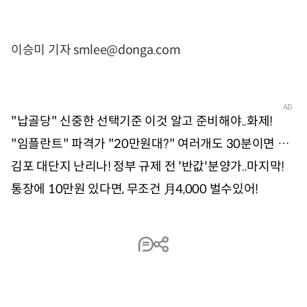
이승미 기자 smlee@donga.com