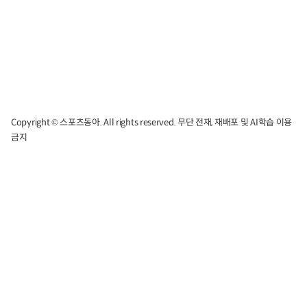
Copyright © 스포츠동아. All rights reserved. 무단 전재, 재배포 및 AI학습 이용
금지