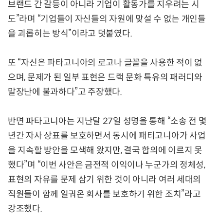
브랜드 간 갈등이 아니라 기업이 활동가를 지우려는 시
도”라며 “기업들이 자신들의 자원에 맞설 수 없는 개인들
을 괴롭히는 방식”이라고 덧붙였다.
또 “자신은 파타고니아의 로고나 글꼴을 사용한 적이 없
으며, 문제가 된 일부 표현은 드랙 문화 특유의 패러디와
말장난에 불과하다”고 주장했다.
반면 파타고니아는 지난달 27일 성명을 통해 “소송 전 몇
년간 자사 상표를 보호하면서 동시에 패티고니아가 사업
을 지속할 방안을 모색해 왔지만, 결국 합의에 이르지 못
했다”며 “이번 사안은 금전적 이익이나 누군가의 정체성,
표현의 자유를 문제 삼기 위한 것이 아니라 여러 세대의
직원들이 함께 일궈온 회사를 보호하기 위한 조치”라고
강조했다.