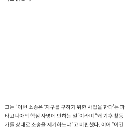
그는 “이번 소송은 ‘지구를 구하기 위한 사업을 한다’는 파
타고니아의 핵심 사명에 반하는 일”이라며 “왜 기후 활동
가를 상대로 소송을 제기하느냐”고 비판했다. 이어 “이건