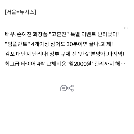
[서울=뉴시스]