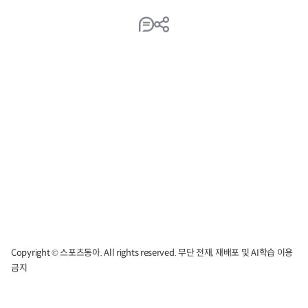
Copyright © 스포츠동아. All rights reserved. 무단 전재, 재배포 및 AI학습 이용
금지