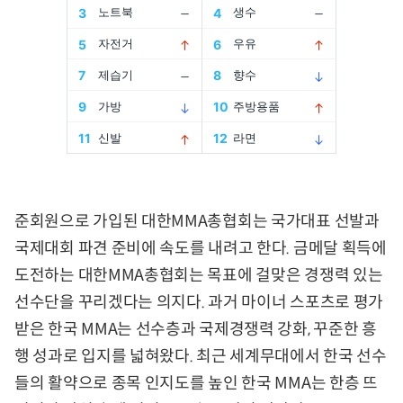
준회원으로 가입된 대한MMA총협회는 국가대표 선발과
국제대회 파견 준비에 속도를 내려고 한다. 금메달 획득에
도전하는 대한MMA총협회는 목표에 걸맞은 경쟁력 있는
선수단을 꾸리겠다는 의지다. 과거 마이너 스포츠로 평가
받은 한국 MMA는 선수층과 국제경쟁력 강화, 꾸준한 흥
행 성과로 입지를 넓혀왔다. 최근 세계무대에서 한국 선수
들의 활약으로 종목 인지도를 높인 한국 MMA는 한층 뜨