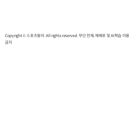
Copyright © 스포츠동아. All rights reserved. 무단 전재, 재배포 및 AI학습 이용
금지