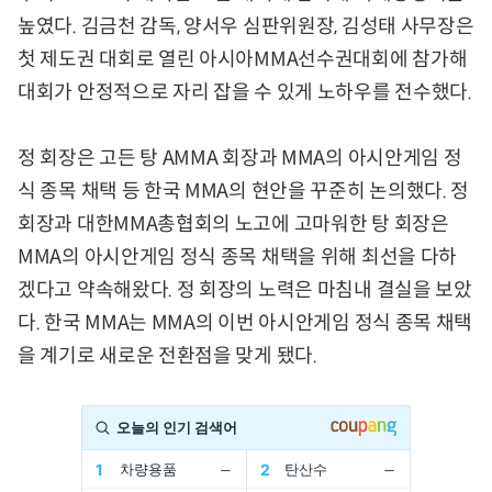
높였다. 김금천 감독, 양서우 심판위원장, 김성태 사무장은
첫 제도권 대회로 열린 아시아MMA선수권대회에 참가해
대회가 안정적으로 자리 잡을 수 있게 노하우를 전수했다.
정 회장은 고든 탕 AMMA 회장과 MMA의 아시안게임 정
식 종목 채택 등 한국 MMA의 현안을 꾸준히 논의했다. 정
회장과 대한MMA총협회의 노고에 고마워한 탕 회장은
MMA의 아시안게임 정식 종목 채택을 위해 최선을 다하
겠다고 약속해왔다. 정 회장의 노력은 마침내 결실을 보았
다. 한국 MMA는 MMA의 이번 아시안게임 정식 종목 채택
을 계기로 새로운 전환점을 맞게 됐다.