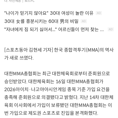
다. 사진제공｜로드FC
[스포츠동아 김현세 기자] 한국 종합격투기(MMA)의 역사
가 새로 쓰였다.
대한MMA총협회는 최근 대한체육회로부터 준회원으로
승인받았다. 대한체육회는 16일 대한MMA총협회가
2026아이치·나고야아시안게임 종목 기준 가입 요건을
충족해 준회원으로 의결됐다고 밝혔다. 지난 14차 대한체
육회 이사회에서 가입이 보류됐던 대한MMA총협회는 이
번 가입으로 제도권 스포츠로 진입을 본격화했다.