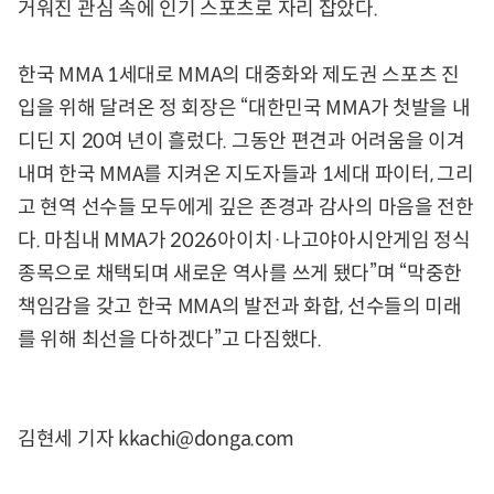
거워진 관심 속에 인기 스포츠로 자리 잡았다.
한국 MMA 1세대로 MMA의 대중화와 제도권 스포츠 진
입을 위해 달려온 정 회장은 “대한민국 MMA가 첫발을 내
디딘 지 20여 년이 흘렀다. 그동안 편견과 어려움을 이겨
내며 한국 MMA를 지켜온 지도자들과 1세대 파이터, 그리
고 현역 선수들 모두에게 깊은 존경과 감사의 마음을 전한
다. 마침내 MMA가 2026아이치·나고야아시안게임 정식
종목으로 채택되며 새로운 역사를 쓰게 됐다”며 “막중한
책임감을 갖고 한국 MMA의 발전과 화합, 선수들의 미래
를 위해 최선을 다하겠다”고 다짐했다.
김현세 기자 kkachi@donga.com