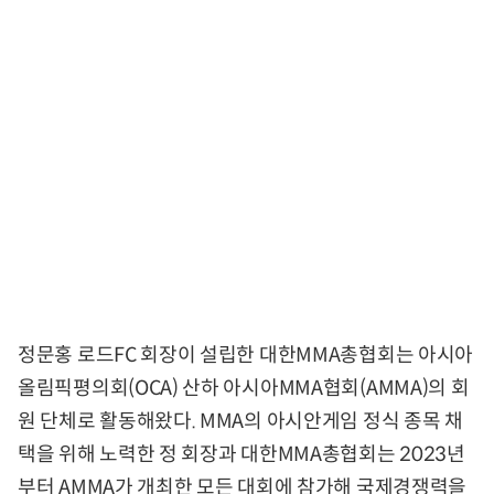
정문홍 로드FC 회장이 설립한 대한MMA총협회는 아시아
올림픽평의회(OCA) 산하 아시아MMA협회(AMMA)의 회
원 단체로 활동해왔다. MMA의 아시안게임 정식 종목 채
택을 위해 노력한 정 회장과 대한MMA총협회는 2023년
부터 AMMA가 개최한 모든 대회에 참가해 국제경쟁력을