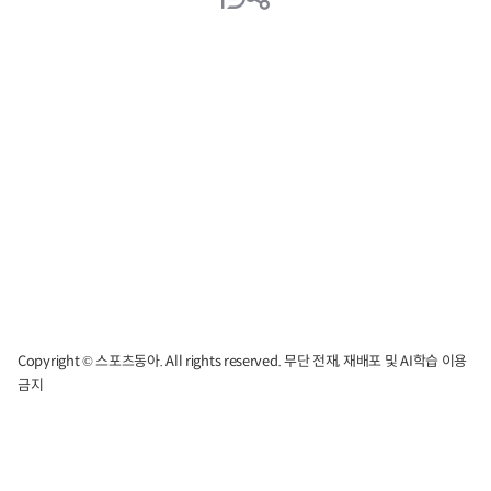
Copyright © 스포츠동아. All rights reserved. 무단 전재, 재배포 및 AI학습 이용
금지