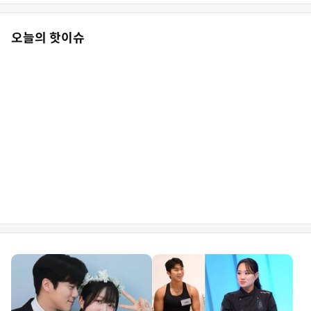
오늘의 핫이슈