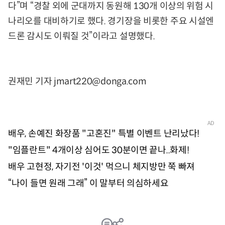
다”며 “경찰 외에 군대까지 동원해 130개 이상의 위험 시
나리오를 대비하기로 했다. 경기장을 비롯한 주요 시설엔
드론 감시도 이뤄질 것”이라고 설명했다.
권재민 기자 jmart220@donga.com