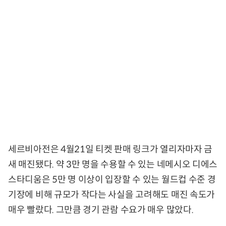
세르비아전은 4월21일 티켓 판매 링크가 열리자마자 금
새 매진됐다. 약 3만 명을 수용할 수 있는 네메시오 디에스
스타디움은 5만 명 이상이 입장할 수 있는 월드컵 수준 경
기장에 비해 규모가 작다는 사실을 고려해도 매진 속도가
매우 빨랐다. 그만큼 경기 관람 수요가 매우 많았다.