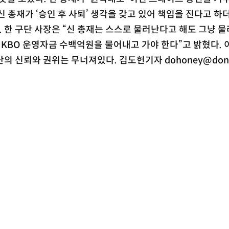
 총재가 ‘승인 후 사퇴’ 생각을 갖고 있어 책임을 진다고 하
. 한 구단 사장은 “신 총재는 스스로 물러난다고 해도 그냥 
린 KBO 운영자금 수백억원을 물어내고 가야 한다”고 밝혔다. 
단의 신뢰와 권위는 무너져있다. 김도헌기자 dohoney@dong
served. 무단 전재, 재배포 및 AI학습 이용 금지