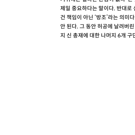
제일 중요하다는 말이다. 반대로 신
건 책임이 아닌 ‘방조’라는 의미다
안 된다. 그 동안 허공에 날려버
지 신 총재에 대한 나머지 6개 구
Copyright © 스포츠동아. All rights re