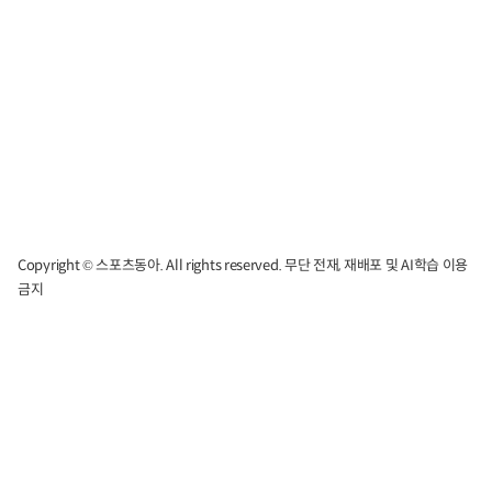
Copyright © 스포츠동아. All rights reserved. 무단 전재, 재배포 및 AI학습 이용
금지