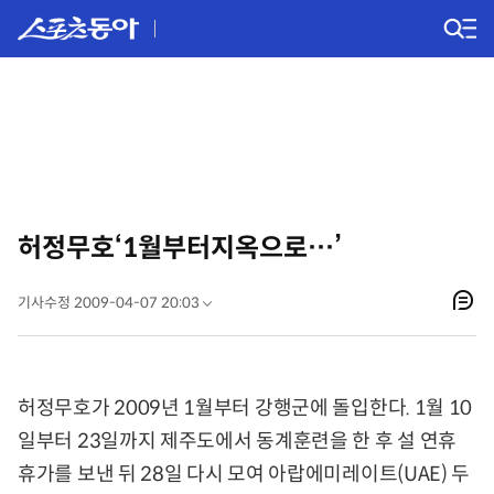
허정무호‘1월부터지옥으로…’
기사수정 2009-04-07 20:03
허정무호가 2009년 1월부터 강행군에 돌입한다. 1월 10
일부터 23일까지 제주도에서 동계훈련을 한 후 설 연휴
휴가를 보낸 뒤 28일 다시 모여 아랍에미레이트(UAE) 두