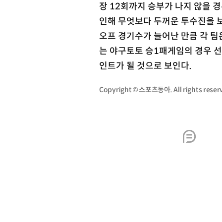
장 12회까지 승부가 나지 않을 
인해 무엇보다 두꺼운 투수진을 
오프 경기수가 늘어난 만큼 각 팀
는 야구토토 승1패게임의 경우 
인트가 될 것으로 보인다.
Copyright © 스포츠동아. All rights re