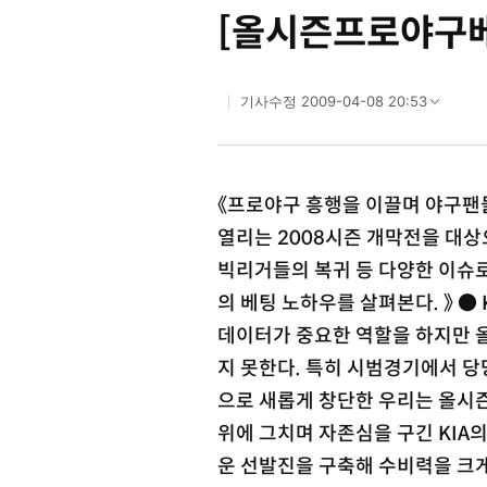
[올시즌프로야구
2009-04-08 20:53
기사수정
《프로야구 흥행을 이끌며 야구팬들
열리는 2008시즌 개막전을 대상
빅리거들의 복귀 등 다양한 이슈
의 베팅 노하우를 살펴본다. 》 ●
데이터가 중요한 역할을 하지만 올
지 못한다. 특히 시범경기에서 당
으로 새롭게 창단한 우리는 올시즌
위에 그치며 자존심을 구긴 KIA
운 선발진을 구축해 수비력을 크게