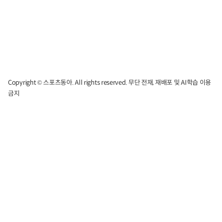
Copyright © 스포츠동아. All rights reserved. 무단 전재, 재배포 및 AI학습 이용
금지