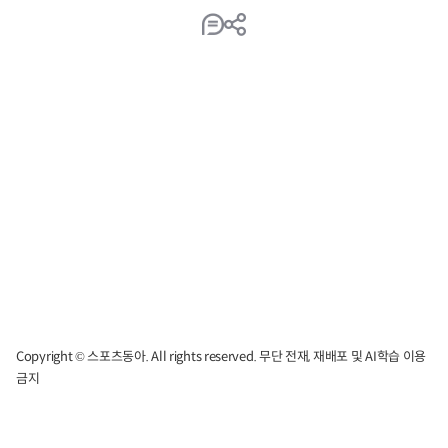
Copyright © 스포츠동아. All rights reserved. 무단 전재, 재배포 및 AI학습 이용
금지