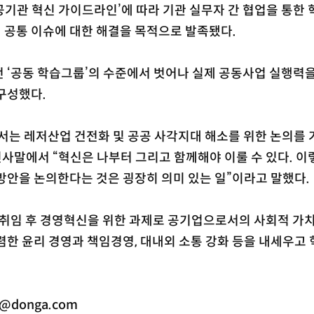
기관 혁신 가이드라인’에 따라 기관 실무자 간 협업을 통한
 공통 이슈에 대한 해결을 목적으로 발족됐다.
 ‘공동 학습그룹’의 수준에서 벗어나 실제 공동사업 실행력
구성했다.
는 레저산업 건전화 및 공공 사각지대 해소를 위한 논의를 
사말에서 “혁신은 나부터 그리고 함께해야 이룰 수 있다. 이
방안을 논의한다는 것은 굉장히 의미 있는 일”이라고 말했다.
사장 취임 후 경영혁신을 위한 과제로 공기업으로서의 사회적 가
렴한 윤리 경영과 책임경영, 대내외 소통 강화 등을 내세우고
@donga.com