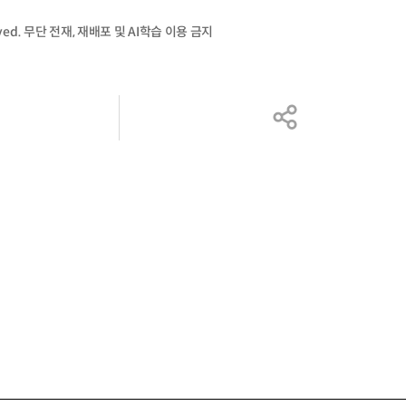
served. 무단 전재, 재배포 및 AI학습 이용 금지