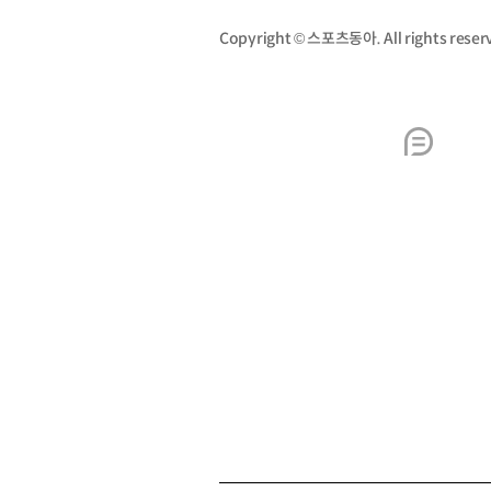
Copyright © 스포츠동아. All rights re