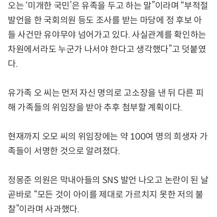
오는 ‘미개한 국민’은 유족을 두고 하는 말”이라며 “부적절
발언을 한 국회의원 등도 조사를 받는 마당에 정 후보 아
들 사건만 유야무야 넘어가고 있다. 사실관계를 확인하는
차원에서라도 누군가 나서야 한다고 생각했다”고 덧붙였
다.
유가족 오 씨는 먼저 자신 명의로 고소장을 낸 뒤 다른 피
해 가족들의 위임장을 받아 추후 첨부할 계획이다.
현재까지 오모 씨의 위임장에는 약 100여 명의 희생자 가
족들이 서명한 것으로 알려졌다.
정몽준 의원은 막내아들의 SNS 발언 나오고 논란이 된 날
곧바로 “모든 것이 아이를 제대로 가르치지 못한 저의 불
찰”이라며 사과했다.