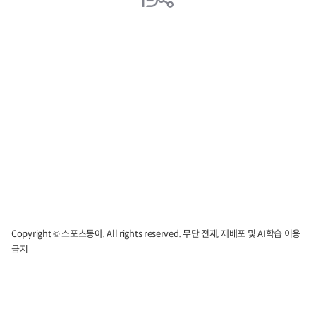
Copyright © 스포츠동아. All rights reserved. 무단 전재, 재배포 및 AI학습 이용
금지