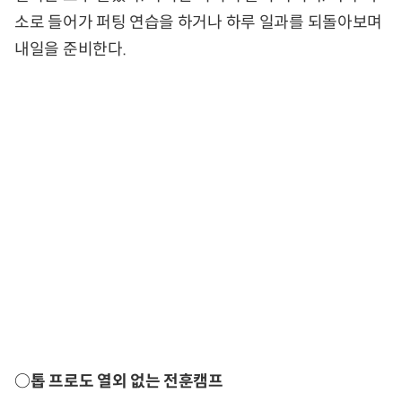
소로 들어가 퍼팅 연습을 하거나 하루 일과를 되돌아보며
내일을 준비한다.
○톱 프로도 열외 없는 전훈캠프