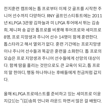
전지훈련 캠프에는 톱 프로부터 이제 갓 골프를 시작한 주
니어 선수까지 다양하다. RNY 골프인스티튜트에는 2011
년 KLPGA 3관왕 김하늘과 미 LPGA 투어에서 뛰는 김송
희, 제니퍼 송 같은 톱프로를 비롯해 투어프로와 세미프로
8명, 프로 지망생과 주니어 선수 14명이 함께 훈련한다.
톱스타라고 해서 열외가 없다. 훈련 기간에는 프로지망생
이나 주니어 선수들과 똑같은 훈련을 소화한다. 톱 프로의
모습은 프로 지망생과 주니어 선수들에게 선망의 대상이
다. 함께 땀을 흘리는 것만으로도 큰 교육이 되고, 톱 프로
의 말 한마디, 행동 하나하나는 후배들에게 천금처럼 값지
다.
올해 KLPGA 프로테스트를 준비하고 있는 세미프로 이윤
지(21)는 “(김)송희 언니와 라운드 하면서 많은 걸 배웠다.