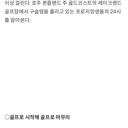
이상 걸린다. 호주 퀸즐랜드 주 골드코스트의 레이크랜드
골프장에서 구슬땀을 흘리고 있는 프로지망생들의 24시
를 알아본다.
○골프로 시작해 골프로 마무리