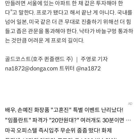
만들려면 서울에 있는 아파트 한 채 값은 투자해야 한
다”고 말한다. 프로가 됐다고 해서 끝난 게 아니다. 국내를
넘어 일본, 미국 같은 더 큰 무대로 진출하기 위해선 더 힘
들고 좁은 관문을 통과해야 한다. 낙타가 바늘구멍 통과하
는 것만큼 어려운 게 프로의 길이다.
골드코스트(호주 퀸즐랜드 주) ｜ 주영로 기자
na1872@donga.com 트위터 @na1872