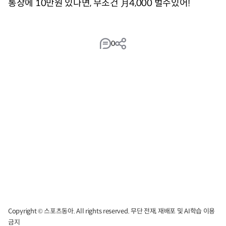
0
Copyright © 스포츠동아. All rights reserved. 무단 전재, 재배포 및 AI학습 이용
금지