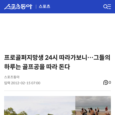
스포츠
프로골퍼지망생 24시 따라가보니…그들의
하루는 골프공을 따라 돈다
스포츠동아
0
입력 2012-02-15 07:00