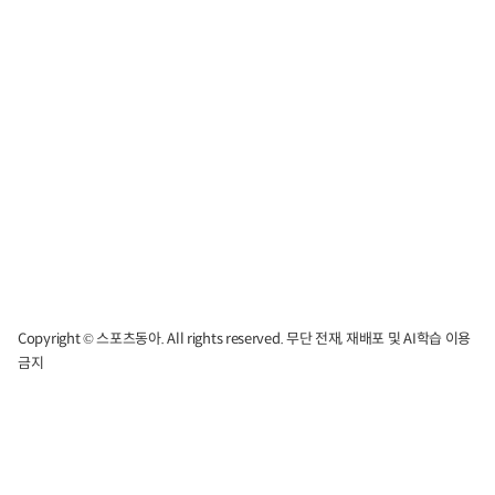
Copyright © 스포츠동아. All rights reserved. 무단 전재, 재배포 및 AI학습 이용
금지