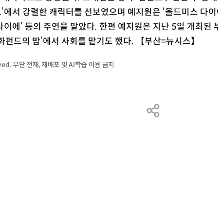
하트’에서 강렬한 캐릭터를 선보였으며 예지원은 ‘올드미스 다이
 사이에’ 등의 주연을 맡았다. 한편 예지원은 지난 5일 개최된
화펀드의 밤’에서 사회를 맡기도 했다. 【부산=뉴시스】
served. 무단 전재, 재배포 및 AI학습 이용 금지