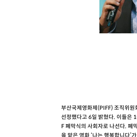
부산국제영화제(PIFF) 조직위
선정했다고 6일 밝혔다. 이들은 
F 폐막식의 사회자로 나선다. 폐
을 맡은 영화 ‘나는 행복합니다’가