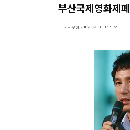
부산국제영화제폐
2009-04-08 02:41
기사수정