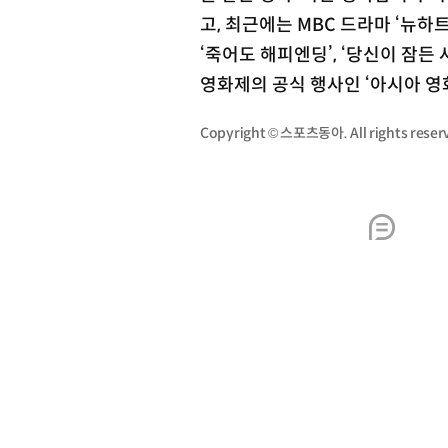
고, 최근에는 MBC 드라마 ‘뉴
‘죽어도 해피엔딩’, ‘당신이 잠든
영화제의 공식 행사인 ‘아시아 영
Copyright © 스포츠동아. All rights re