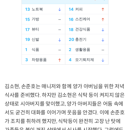
김소현, 손준호는 매니저와 함께 양가 아버님을 위한 저녁
식사를 준비했다. 하지만 김소현은 식탁 등이 켜지지 않은
상태로 시아버지를 맞이했고, 양가 아버지들은 어둠 속에
서도 굳건히 대화를 이어가며 웃음을 안겼다. 이에 손준호
가 조치를 취하려 했지만, 식탁등이 완전히 고장 난 탓에