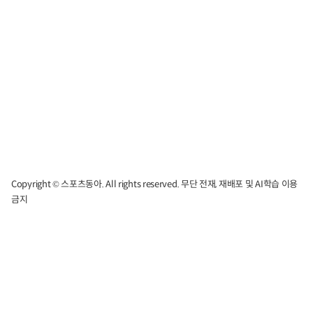
Copyright © 스포츠동아. All rights reserved. 무단 전재, 재배포 및 AI학습 이용
금지