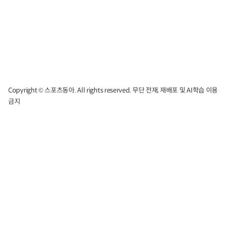
Copyright © 스포츠동아. All rights reserved. 무단 전재, 재배포 및 AI학습 이용
금지