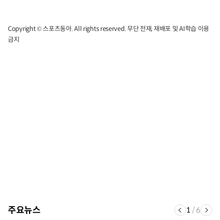
Copyright © 스포츠동아. All rights reserved. 무단 전재, 재배포 및 AI학습 이용
금지
주요뉴스
1
/
6