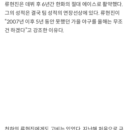
류현진은 데뷔 후 6년간 한화의 절대 에이스로 활약했다.
그의 성적은 결국 팀 성적의 연장선상에 있다. 류현진이
“2007년 이후 5년 동안 못했던 가을 야구를 올해는 무조
건 하겠다”고 강조한 이유다.
천하의 류현진에게도 고비는 있었다. 지난해 처음으로 규