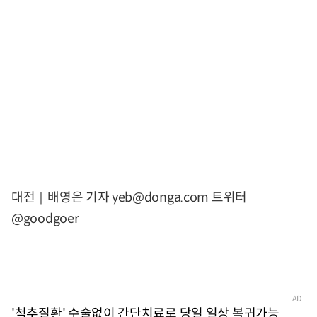
대전｜배영은 기자 yeb@donga.com 트위터
@goodgoer