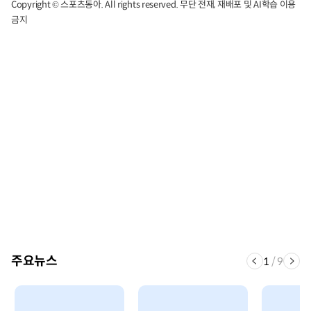
Copyright © 스포츠동아. All rights reserved. 무단 전재, 재배포 및 AI학습 이용
금지
주요뉴스
1
/
9